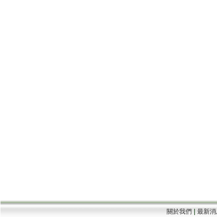
關於我們
|
最新消