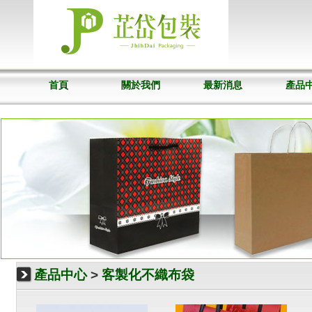
首頁
關於我們
最新消息
產品
產品中心
>
客製化不織布袋