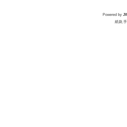
Powered by
J
紙袋
,
手