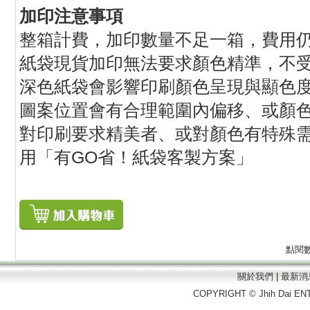
加印注意事項
整箱計費，加印數量不足一箱，費用
紙袋現貨加印無法要求顏色精準，不
深色紙袋會影響印刷顏色呈現與顯色
圖案位置會有合理範圍內偏移、或顏
對印刷要求精美者、或對顏色有特殊
用「有GO省！紙袋客製方案」
點閱
關於我們
|
最新消
COPYRIGHT © Jhih Dai EN