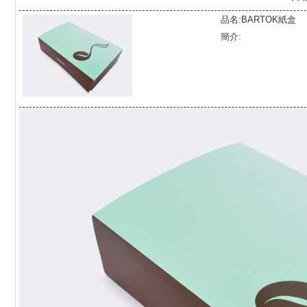
品名:BARTOK紙盒
簡介: