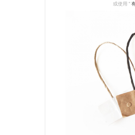
或使用 “