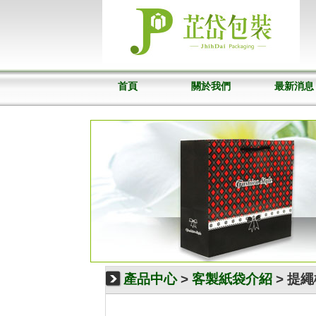
首頁
關於我們
最新消息
產品中心
>
客製紙袋介紹
> 提