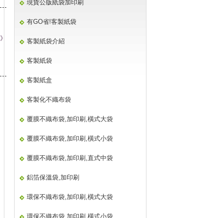
現貨公版紙袋加印刷
有GO省!客製紙袋
》
客製紙袋介紹
客製紙袋
客製紙盒
客製化不織布袋
覆膜不織布袋,加印刷,橫式大袋
覆膜不織布袋,加印刷,橫式小袋
覆膜不織布袋,加印刷,直式中袋
鋁箔保溫袋,加印刷
環保不織布袋,加印刷,橫式大袋
環保不織布袋,加印刷,橫式小袋