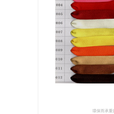
環保而承重