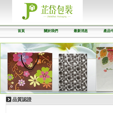
首頁
關於我們
最新消息
產品
品質認證